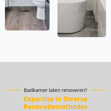
Badkamer laten renoveren?
Expertise in Diverse
Renovatiemethodes