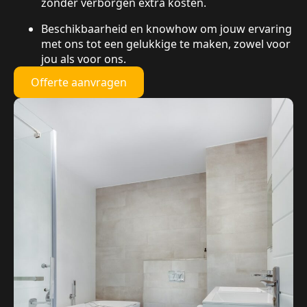
zonder verborgen extra kosten.
Beschikbaarheid en knowhow om jouw ervaring
met ons tot een gelukkige te maken, zowel voor
jou als voor ons.
Offerte aanvragen