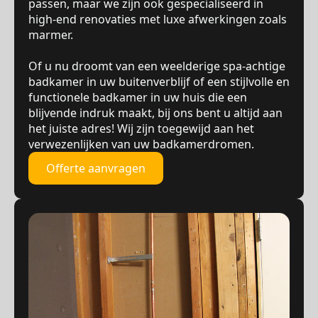
passen, maar we zijn ook gespecialiseerd in
high-end renovaties met luxe afwerkingen zoals
marmer.
Of u nu droomt van een weelderige spa-achtige
badkamer in uw buitenverblijf of een stijlvolle en
functionele badkamer in uw huis die een
blijvende indruk maakt, bij ons bent u altijd aan
het juiste adres! Wij zijn toegewijd aan het
verwezenlijken van uw badkamerdromen.
Offerte aanvragen