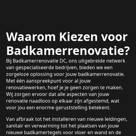
Waarom Kiezen voor
Badkamerrenovatie?
Bij Badkamerrenovatie DC, ons uitgebreide netwerk
van gespecialiseerde bedrijven, bieden we een
zorgeloze oplossing voor jouw badkamerrenovatie.
Met één aanspreekpunt voor al jouw
renovatiewerken, hoef je je geen zorgen te maken.
Wij zorgen ervoor dat alle aspecten van jouw
renovatie naadloos op elkaar zijn afgestemd, wat
voor jou een enorme geruststelling betekent.
Van afbraak tot het installeren van nieuwe leidingen,
sanitair en verwarming tot het plaatsen van jouw
nieuwe badkamertegels voor vloer en wand en de