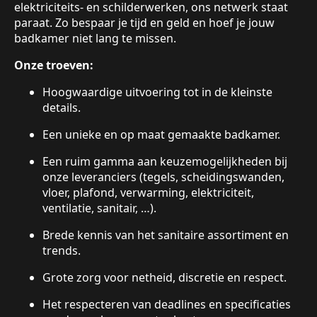
elektriciteits- en schilderwerken, ons netwerk staat
paraat. Zo bespaar je tijd en geld en hoef je jouw
badkamer niet lang te missen.
Onze troeven:
Hoogwaardige uitvoering tot in de kleinste
details.
Een unieke en op maat gemaakte badkamer.
Een ruim gamma aan keuzemogelijkheden bij
onze leveranciers (tegels, scheidingswanden,
vloer, plafond, verwarming, elektriciteit,
ventilatie, sanitair, …).
Brede kennis van het sanitaire assortiment en
trends.
Grote zorg voor netheid, discretie en respect.
Het respecteren van deadlines en specificaties