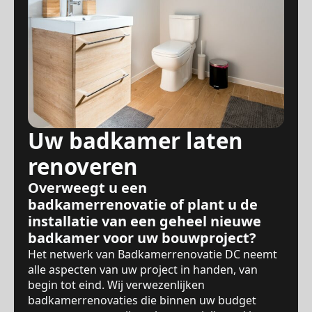
Uw badkamer laten
renoveren
Overweegt u een
badkamerrenovatie of plant u de
installatie van een geheel nieuwe
badkamer voor uw bouwproject?
Het netwerk van Badkamerrenovatie DC neemt
alle aspecten van uw project in handen, van
begin tot eind. Wij verwezenlijken
badkamerrenovaties die binnen uw budget