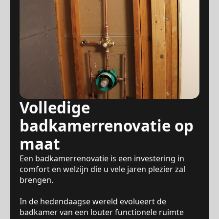
Volledige
badkamerrenovatie op
maat
Een badkamerrenovatie is een investering in
comfort en welzijn die u vele jaren plezier zal
brengen.
In de hedendaagse wereld evolueert de
badkamer van een louter functionele ruimte