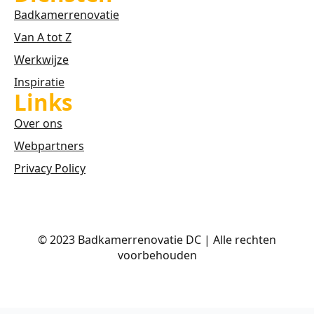
Badkamerrenovatie
Van A tot Z
Werkwijze
Inspiratie
Links
Over ons
Webpartners
Privacy Policy
© 2023 Badkamerrenovatie DC | Alle rechten
voorbehouden