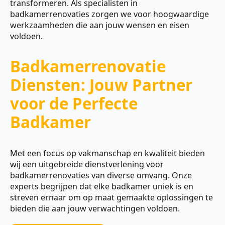
transformeren. Als specialisten in
badkamerrenovaties zorgen we voor hoogwaardige
werkzaamheden die aan jouw wensen en eisen
voldoen.
Badkamerrenovatie
Diensten: Jouw Partner
voor de Perfecte
Badkamer
Met een focus op vakmanschap en kwaliteit bieden
wij een uitgebreide dienstverlening voor
badkamerrenovaties van diverse omvang. Onze
experts begrijpen dat elke badkamer uniek is en
streven ernaar om op maat gemaakte oplossingen te
bieden die aan jouw verwachtingen voldoen.