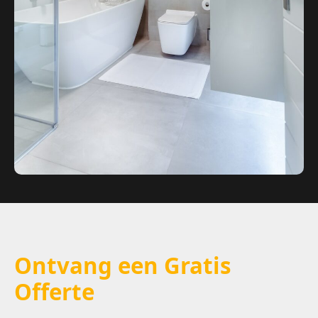
Ontvang een Gratis
Offerte