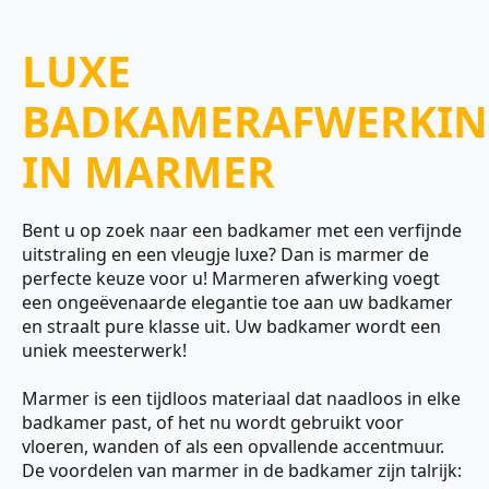
LUXE
BADKAMERAFWERKI
IN MARMER
Bent u op zoek naar een badkamer met een verfijnde
uitstraling en een vleugje luxe? Dan is marmer de
perfecte keuze voor u! Marmeren afwerking voegt
een ongeëvenaarde elegantie toe aan uw badkamer
en straalt pure klasse uit. Uw badkamer wordt een
uniek meesterwerk!
Marmer is een tijdloos materiaal dat naadloos in elke
badkamer past, of het nu wordt gebruikt voor
vloeren, wanden of als een opvallende accentmuur.
De voordelen van marmer in de badkamer zijn talrijk: