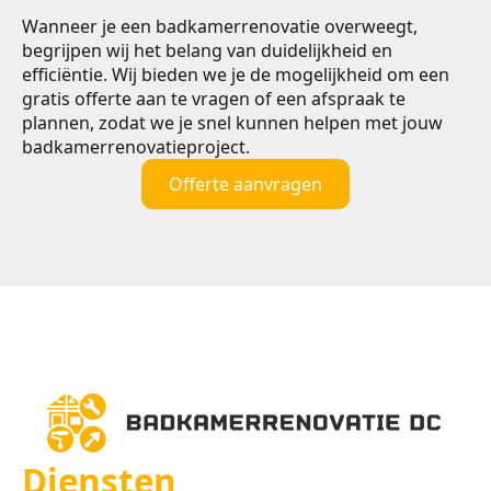
Wanneer je een badkamerrenovatie overweegt,
begrijpen wij het belang van duidelijkheid en
efficiëntie. Wij bieden we je de mogelijkheid om een
gratis offerte aan te vragen of een afspraak te
plannen, zodat we je snel kunnen helpen met jouw
badkamerrenovatieproject.
Offerte aanvragen
Diensten