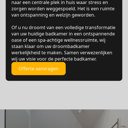
naar een centrale plek in huis waar stress en
zorgen worden weggespoeld. Het is een ruimte
van ontspanning en welzijn geworden.
Of u nu droomt van een volledige transformatie
van uw huidige badkamer in een ontspannende
oase of een spa-achtige wellnessruimte, wij
staan klaar om uw droombadkamer
werkelijkheid te maken. Samen verwezenlijken
wij uw visie voor de perfecte badkamer.
Offerte aanvragen