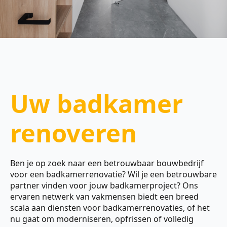
Uw badkamer
renoveren
Ben je op zoek naar een betrouwbaar bouwbedrijf
voor een badkamerrenovatie? Wil je een betrouwbare
partner vinden voor jouw badkamerproject? Ons
ervaren netwerk van vakmensen biedt een breed
scala aan diensten voor badkamerrenovaties, of het
nu gaat om moderniseren, opfrissen of volledig