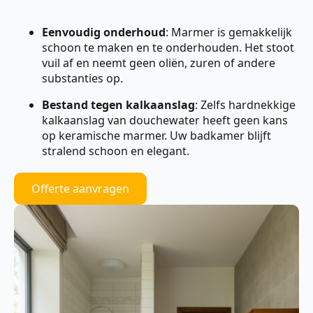
Eenvoudig onderhoud
: Marmer is gemakkelijk
schoon te maken en te onderhouden. Het stoot
vuil af en neemt geen oliën, zuren of andere
substanties op.
Bestand tegen kalkaanslag
: Zelfs hardnekkige
kalkaanslag van douchewater heeft geen kans
op keramische marmer. Uw badkamer blijft
stralend schoon en elegant.
Offerte aanvragen