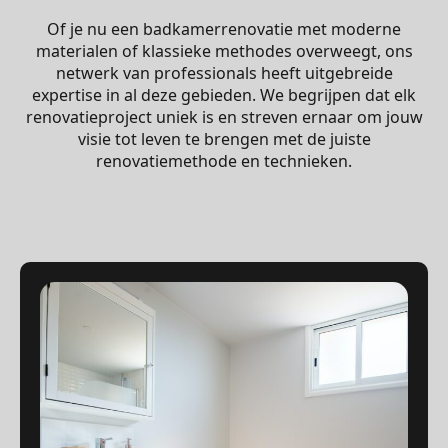
Of je nu een badkamerrenovatie met moderne
materialen of klassieke methodes overweegt, ons
netwerk van professionals heeft uitgebreide
expertise in al deze gebieden. We begrijpen dat elk
renovatieproject uniek is en streven ernaar om jouw
visie tot leven te brengen met de juiste
renovatiemethode en technieken.