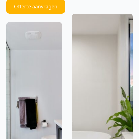
Offerte aanvragen