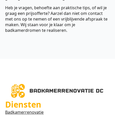
Heb je vragen, behoefte aan praktische tips, of wil je
graag een prijsofferte? Aarzel dan niet om contact
met ons op te nemen of een vrijblijvende afspraak te
maken. Wij staan voor je klaar om je
badkamerdromen te realiseren.
Diensten
Badkamerrenovatie