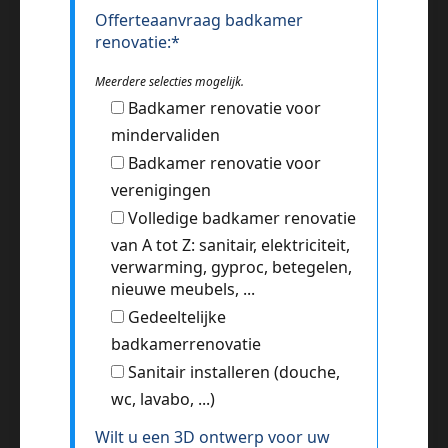
Offerteaanvraag badkamer
renovatie:*
Meerdere selecties mogelijk.
Badkamer renovatie voor
mindervaliden
Badkamer renovatie voor
verenigingen
Volledige badkamer renovatie
van A tot Z: sanitair, elektriciteit,
verwarming, gyproc, betegelen,
nieuwe meubels, ...
Gedeeltelijke
badkamerrenovatie
Sanitair installeren (douche,
wc, lavabo, ...)
Wilt u een 3D ontwerp voor uw