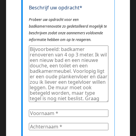
Beschrijf uw opdracht*
Probeer uw opdracht voor een
badkamerrenovatie zo gedetailleerd mogelijk te
beschrijven zodat onze aannemers voldoende
informatie hebben om op te reageren.