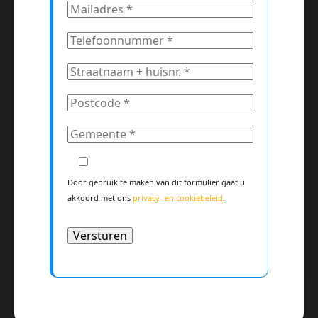
Door gebruik te maken van dit formulier gaat u
akkoord met ons
privacy- en cookiebeleid
.
Alternative: