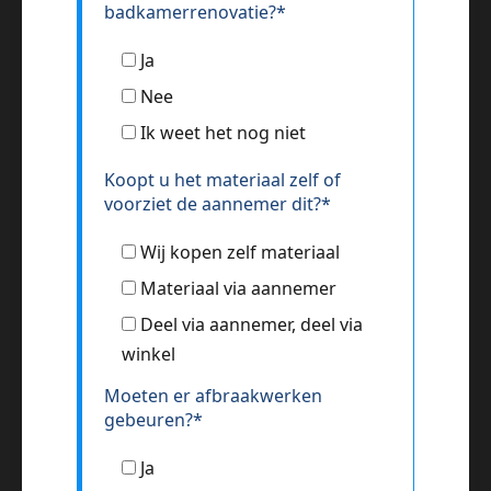
badkamerrenovatie?*
Ja
Nee
Ik weet het nog niet
Koopt u het materiaal zelf of
voorziet de aannemer dit?*
Wij kopen zelf materiaal
Materiaal via aannemer
Deel via aannemer, deel via
winkel
Moeten er afbraakwerken
gebeuren?*
Ja