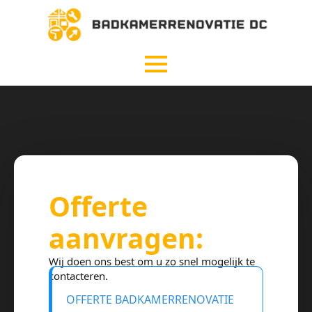
Offerte
aanvragen:
Wij doen ons best om u zo snel mogelijk te
contacteren.
OFFERTE BADKAMERRENOVATIE