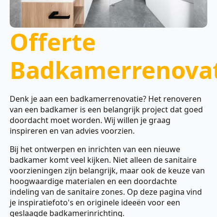
Offerte
Badkamerrenovat
Denk je aan een badkamerrenovatie? Het renoveren
van een badkamer is een belangrijk project dat goed
doordacht moet worden. Wij willen je graag
inspireren en van advies voorzien.
Bij het ontwerpen en inrichten van een nieuwe
badkamer komt veel kijken. Niet alleen de sanitaire
voorzieningen zijn belangrijk, maar ook de keuze van
hoogwaardige materialen en een doordachte
indeling van de sanitaire zones. Op deze pagina vind
je inspiratiefoto's en originele ideeën voor een
geslaagde badkamerinrichting.