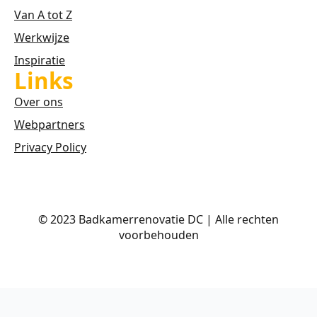
Van A tot Z
Werkwijze
Inspiratie
Links
Over ons
Webpartners
Privacy Policy
© 2023 Badkamerrenovatie DC | Alle rechten
voorbehouden