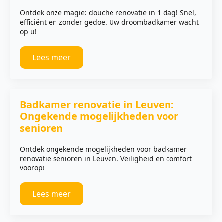
Ontdek onze magie: douche renovatie in 1 dag! Snel,
efficiënt en zonder gedoe. Uw droombadkamer wacht
op u!
Lees meer
Badkamer renovatie in Leuven:
Ongekende mogelijkheden voor
senioren
Ontdek ongekende mogelijkheden voor badkamer
renovatie senioren in Leuven. Veiligheid en comfort
voorop!
Lees meer