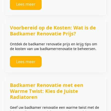
Lees meer
Voorbereid op de Kosten: Wat is de
Badkamer Renovatie Prijs?
Ontdek de badkamer renovatie prijs en krijg tips om
de kosten van uw badkamerrenovatie te beheersen.
Lees meer
Badkamer Renovatie met een
Warme Twist: Kies de Juiste
Radiatoren
Geef uw badkamer renovatie een warme twist met de