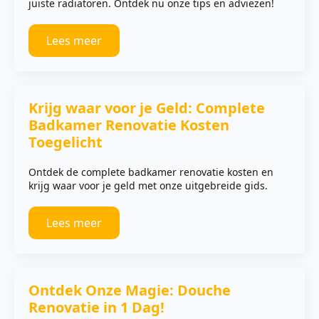
juiste radiatoren. Ontdek nu onze tips en adviezen!
Lees meer
Krijg waar voor je Geld: Complete
Badkamer Renovatie Kosten
Toegelicht
Ontdek de complete badkamer renovatie kosten en
krijg waar voor je geld met onze uitgebreide gids.
Lees meer
Ontdek Onze Magie: Douche
Renovatie in 1 Dag!