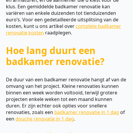
klus. Een gemiddelde badkamer renovatie kan
variëren van enkele duizenden tot tienduizenden
euro’s. Voor een gedetailleerde uitsplitsing van de
kosten, kunt u ons artikel over
complete badkamer
renovatie kosten
raadplegen.
Hoe lang duurt een
badkamer renovatie?
De duur van een badkamer renovatie hangt af van de
omvang van het project. Kleine renovaties kunnen
binnen een week worden voltooid, terwijl grotere
projecten enkele weken tot een maand kunnen
duren. Er zijn echter ook opties voor snellere
renovaties, zoals een
badkamer renovatie in 1 dag
of
een
douche renovatie in 1 dag
.