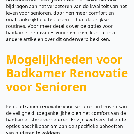
bijdragen aan het verbeteren van de kwaliteit van het
leven voor senioren, door hen meer comfort en
onafhankelijkheid te bieden in hun dagelijkse
routines. Voor meer details over de opties voor
badkamer renovaties voor senioren, kunt u onze
andere artikelen over dit onderwerp bekijken.
Mogelijkheden voor
Badkamer Renovatie
voor Senioren
Een badkamer renovatie voor senioren in Leuven kan
de veiligheid, toegankelijkheid en het comfort van de
badkamer sterk verbeteren. Er zijn veel verschillende
opties beschikbaar om aan de specifieke behoeften
van ouderen te voldoen.