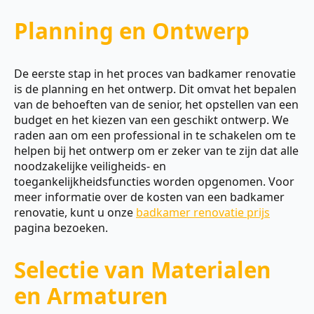
Planning en Ontwerp
De eerste stap in het proces van badkamer renovatie
is de planning en het ontwerp. Dit omvat het bepalen
van de behoeften van de senior, het opstellen van een
budget en het kiezen van een geschikt ontwerp. We
raden aan om een professional in te schakelen om te
helpen bij het ontwerp om er zeker van te zijn dat alle
noodzakelijke veiligheids- en
toegankelijkheidsfuncties worden opgenomen. Voor
meer informatie over de kosten van een badkamer
renovatie, kunt u onze
badkamer renovatie prijs
pagina bezoeken.
Selectie van Materialen
en Armaturen