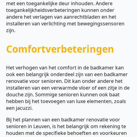
met een toegankelijke deur inhouden. Andere
toegankelijkheidsverbeteringen kunnen onder
andere het verlagen van aanrechtbladen en het
installeren van verlichting met bewegingssensoren
zijn.
Comfortverbeteringen
Het verhogen van het comfort in de badkamer kan
ook een belangrijk onderdeel zijn van een badkamer
renovatie voor senioren. Dit kan onder andere het
installeren van een verwarmde vloer of een zitje in de
douche zijn. Sommige senioren kunnen ook baat
hebben bij het toevoegen van luxe elementen, zoals
een jacuzzi.
Bij het plannen van een badkamer renovatie voor
senioren in Leuven, is het belangrijk om rekening te
houden met de specifieke behoeften en voorkeuren