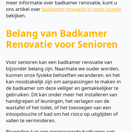
meer informatie over badkamer renovatie, kunt u
ons artikel over
badkamerrenovatie in regio Leuven
bekijken.
Belang van Badkamer
Renovatie voor Senioren
Voor senioren kan een badkamer renovatie van
bijzonder belang zijn. Naarmate we ouder worden,
kunnen onze fysieke behoeften veranderen, en het
kan noodzakelijk zijn om aanpassingen te maken in
de badkamer om deze veiliger en gemakkelijker te
gebruiken. Dit kan onder meer het installeren van
handgrepen of leuningen, het verlagen van de
wastafel of het toilet, of het toevoegen van een
inloopdouche of bad om het risico op uitglijden of
vallen te verminderen.
Bovendien kan een gerenoveerde badkamer ook