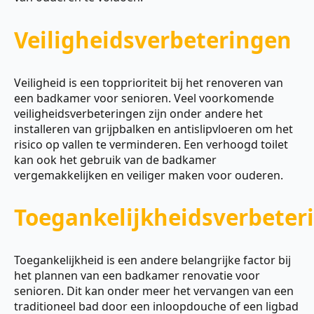
Veiligheidsverbeteringen
Veiligheid is een topprioriteit bij het renoveren van
een badkamer voor senioren. Veel voorkomende
veiligheidsverbeteringen zijn onder andere het
installeren van grijpbalken en antislipvloeren om het
risico op vallen te verminderen. Een verhoogd toilet
kan ook het gebruik van de badkamer
vergemakkelijken en veiliger maken voor ouderen.
Toegankelijkheidsverbeter
Toegankelijkheid is een andere belangrijke factor bij
het plannen van een badkamer renovatie voor
senioren. Dit kan onder meer het vervangen van een
traditioneel bad door een inloopdouche of een ligbad