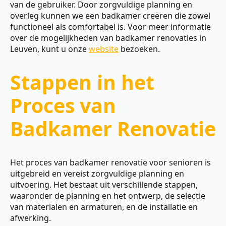
van de gebruiker. Door zorgvuldige planning en
overleg kunnen we een badkamer creëren die zowel
functioneel als comfortabel is. Voor meer informatie
over de mogelijkheden van badkamer renovaties in
Leuven, kunt u onze
website
bezoeken.
Stappen in het
Proces van
Badkamer Renovatie
Het proces van badkamer renovatie voor senioren is
uitgebreid en vereist zorgvuldige planning en
uitvoering. Het bestaat uit verschillende stappen,
waaronder de planning en het ontwerp, de selectie
van materialen en armaturen, en de installatie en
afwerking.