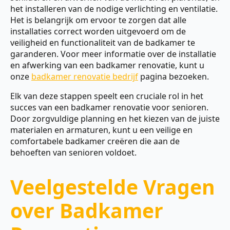
het installeren van de nodige verlichting en ventilatie.
Het is belangrijk om ervoor te zorgen dat alle
installaties correct worden uitgevoerd om de
veiligheid en functionaliteit van de badkamer te
garanderen. Voor meer informatie over de installatie
en afwerking van een badkamer renovatie, kunt u
onze
badkamer renovatie bedrijf
pagina bezoeken.
Elk van deze stappen speelt een cruciale rol in het
succes van een badkamer renovatie voor senioren.
Door zorgvuldige planning en het kiezen van de juiste
materialen en armaturen, kunt u een veilige en
comfortabele badkamer creëren die aan de
behoeften van senioren voldoet.
Veelgestelde Vragen
over Badkamer