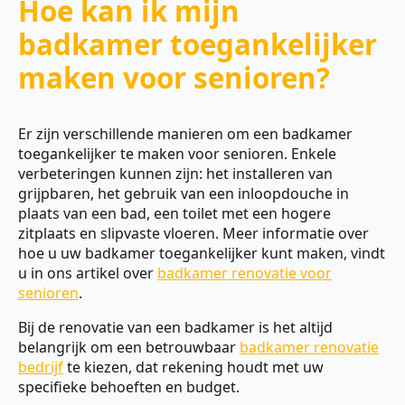
Hoe kan ik mijn
badkamer toegankelijker
maken voor senioren?
Er zijn verschillende manieren om een badkamer
toegankelijker te maken voor senioren. Enkele
verbeteringen kunnen zijn: het installeren van
grijpbaren, het gebruik van een inloopdouche in
plaats van een bad, een toilet met een hogere
zitplaats en slipvaste vloeren. Meer informatie over
hoe u uw badkamer toegankelijker kunt maken, vindt
u in ons artikel over
badkamer renovatie voor
senioren
.
Bij de renovatie van een badkamer is het altijd
belangrijk om een betrouwbaar
badkamer renovatie
bedrijf
te kiezen, dat rekening houdt met uw
specifieke behoeften en budget.