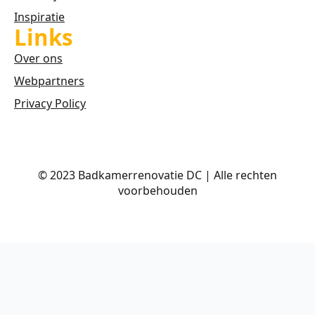
Inspiratie
Links
Over ons
Webpartners
Privacy Policy
© 2023 Badkamerrenovatie DC | Alle rechten
voorbehouden