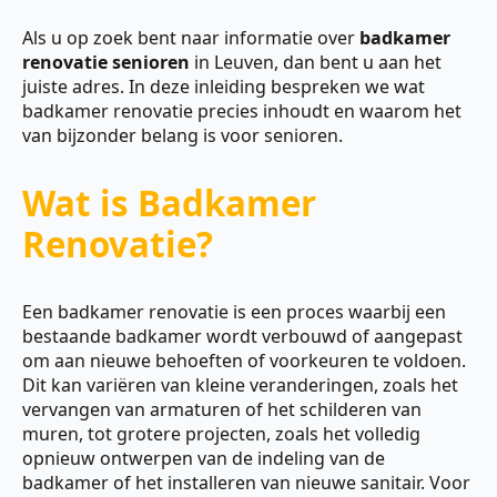
Als u op zoek bent naar informatie over
badkamer
renovatie senioren
in Leuven, dan bent u aan het
juiste adres. In deze inleiding bespreken we wat
badkamer renovatie precies inhoudt en waarom het
van bijzonder belang is voor senioren.
Wat is Badkamer
Renovatie?
Een badkamer renovatie is een proces waarbij een
bestaande badkamer wordt verbouwd of aangepast
om aan nieuwe behoeften of voorkeuren te voldoen.
Dit kan variëren van kleine veranderingen, zoals het
vervangen van armaturen of het schilderen van
muren, tot grotere projecten, zoals het volledig
opnieuw ontwerpen van de indeling van de
badkamer of het installeren van nieuwe sanitair. Voor