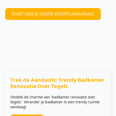
START HIER JE GRATIS OFFERTEAANVRAAG!
Trek de Aandacht: Trendy Badkamer
Renovatie Over Tegels
Ontdek de charme van 'badkamer renovatie over
tegels'. Verander je badkamer in een trendy ruimte
vandaag!