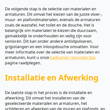
De volgende stap is de selectie van materialen en
armaturen. Dit omvat het kiezen van de juiste vloer-,
muur- en plafondmaterialen, evenals de armaturen
zoals de wastafel, het toilet en de douche. Het is
belangrijk om materialen te kiezen die duurzaam,
gemakkelijk te onderhouden en veilig zijn voor
senioren. Dit kan onder andere antislipvloeren,
grijpstangen en een inloopdouche omvatten. Voor
meer informatie over de selectie van materialen en
armaturen, kunt u onze
badkamer renovatie tips
pagina raadplegen.
Installatie en Afwerking
De laatste stap in het proces is de installatie en
afwerking. Dit omvat het installeren van de
geselecteerde materialen en armaturen, het
schilderen en afwerken van de muren en plafonds, en