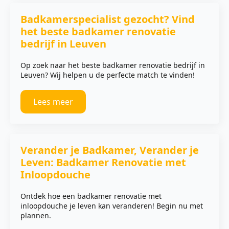
Badkamerspecialist gezocht? Vind
het beste badkamer renovatie
bedrijf in Leuven
Op zoek naar het beste badkamer renovatie bedrijf in
Leuven? Wij helpen u de perfecte match te vinden!
Lees meer
Verander je Badkamer, Verander je
Leven: Badkamer Renovatie met
Inloopdouche
Ontdek hoe een badkamer renovatie met
inloopdouche je leven kan veranderen! Begin nu met
plannen.