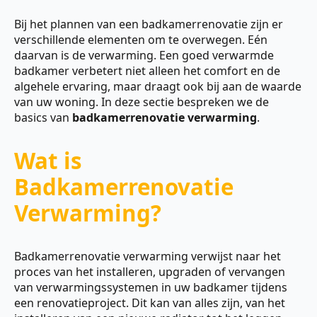
Bij het plannen van een badkamerrenovatie zijn er
verschillende elementen om te overwegen. Eén
daarvan is de verwarming. Een goed verwarmde
badkamer verbetert niet alleen het comfort en de
algehele ervaring, maar draagt ook bij aan de waarde
van uw woning. In deze sectie bespreken we de
basics van
badkamerrenovatie verwarming
.
Wat is
Badkamerrenovatie
Verwarming?
Badkamerrenovatie verwarming verwijst naar het
proces van het installeren, upgraden of vervangen
van verwarmingssystemen in uw badkamer tijdens
een renovatieproject. Dit kan van alles zijn, van het