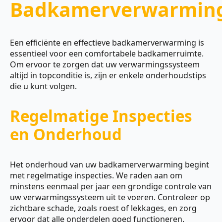
Badkamerverwarmin
Een efficiënte en effectieve badkamerverwarming is
essentieel voor een comfortabele badkamerruimte.
Om ervoor te zorgen dat uw verwarmingssysteem
altijd in topconditie is, zijn er enkele onderhoudstips
die u kunt volgen.
Regelmatige Inspecties
en Onderhoud
Het onderhoud van uw badkamerverwarming begint
met regelmatige inspecties. We raden aan om
minstens eenmaal per jaar een grondige controle van
uw verwarmingssysteem uit te voeren. Controleer op
zichtbare schade, zoals roest of lekkages, en zorg
ervoor dat alle onderdelen goed functioneren.