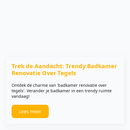
Trek de Aandacht: Trendy Badkamer
Renovatie Over Tegels
Ontdek de charme van 'badkamer renovatie over
tegels'. Verander je badkamer in een trendy ruimte
vandaag!
Lees meer