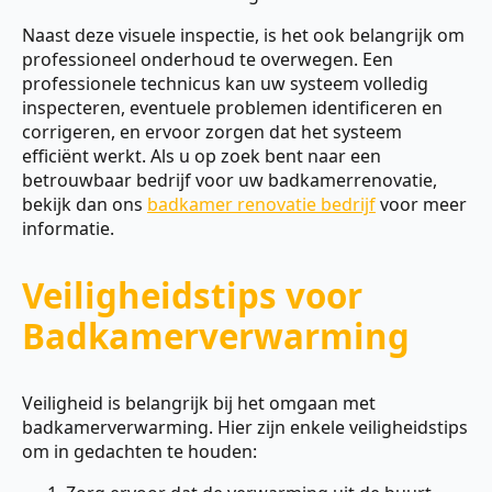
Naast deze visuele inspectie, is het ook belangrijk om
professioneel onderhoud te overwegen. Een
professionele technicus kan uw systeem volledig
inspecteren, eventuele problemen identificeren en
corrigeren, en ervoor zorgen dat het systeem
efficiënt werkt. Als u op zoek bent naar een
betrouwbaar bedrijf voor uw badkamerrenovatie,
bekijk dan ons
badkamer renovatie bedrijf
voor meer
informatie.
Veiligheidstips voor
Badkamerverwarming
Veiligheid is belangrijk bij het omgaan met
badkamerverwarming. Hier zijn enkele veiligheidstips
om in gedachten te houden: