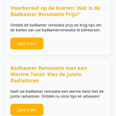
Voorbereid op de Kosten: Wat is de
Badkamer Renovatie Prijs?
Ontdek de badkamer renovatie prijs en krijg tips om
de kosten van uw badkamerrenovatie te beheersen.
Lees meer
Badkamer Renovatie met een
Warme Twist: Kies de Juiste
Radiatoren
Geef uw badkamer renovatie een warme twist met de
juiste radiatoren. Ontdek nu onze tips en adviezen!
Lees meer