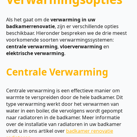
Als het gaat om de
verwarming in uw
badkamerrenovatie
, zijn er verschillende opties
beschikbaar. Hieronder bespreken we de drie meest
voorkomende soorten verwarmingssystemen:
centrale verwarming
,
vloerverwarming
en
elektrische verwarming
.
Centrale Verwarming
Centrale verwarming is een effectieve manier om
warmte te verspreiden door de hele badkamer. Dit
type verwarming werkt door het verwarmen van
water in een boiler, die vervolgens wordt gepompt
naar radiatoren in de badkamer. Meer informatie
over de installatie van radiatoren in uw badkamer
vindt u in ons artikel over
badkamer renovatie