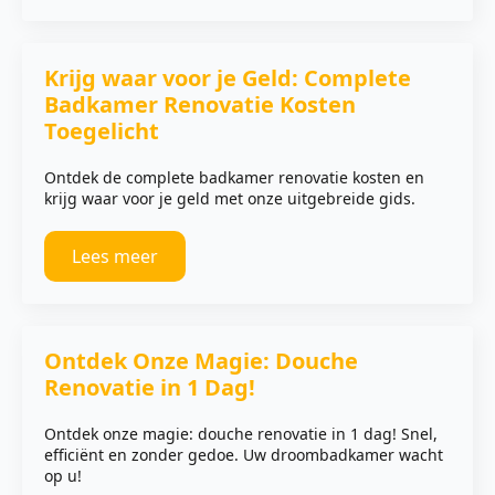
Krijg waar voor je Geld: Complete
Badkamer Renovatie Kosten
Toegelicht
Ontdek de complete badkamer renovatie kosten en
krijg waar voor je geld met onze uitgebreide gids.
Lees meer
Ontdek Onze Magie: Douche
Renovatie in 1 Dag!
Ontdek onze magie: douche renovatie in 1 dag! Snel,
efficiënt en zonder gedoe. Uw droombadkamer wacht
op u!