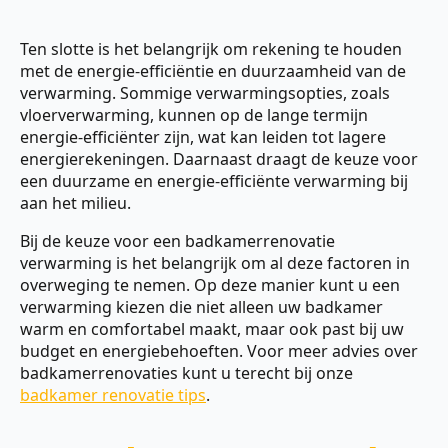
Ten slotte is het belangrijk om rekening te houden
met de energie-efficiëntie en duurzaamheid van de
verwarming. Sommige verwarmingsopties, zoals
vloerverwarming, kunnen op de lange termijn
energie-efficiënter zijn, wat kan leiden tot lagere
energierekeningen. Daarnaast draagt de keuze voor
een duurzame en energie-efficiënte verwarming bij
aan het milieu.
Bij de keuze voor een badkamerrenovatie
verwarming is het belangrijk om al deze factoren in
overweging te nemen. Op deze manier kunt u een
verwarming kiezen die niet alleen uw badkamer
warm en comfortabel maakt, maar ook past bij uw
budget en energiebehoeften. Voor meer advies over
badkamerrenovaties kunt u terecht bij onze
badkamer renovatie tips
.