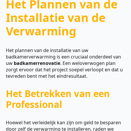
Het Plannen van de
Installatie van de
Verwarming
Het plannen van de installatie van uw
badkamerverwarming is een cruciaal onderdeel van
uw
badkamerrenovatie
. Een weloverwogen plan
zorgt ervoor dat het project soepel verloopt en dat u
tevreden bent met het eindresultaat.
Het Betrekken van een
Professional
Hoewel het verleidelijk kan zijn om geld te besparen
door zelf de verwarming te installeren, raden we