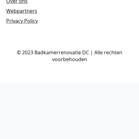
Over ons
Webpartners
Privacy Policy
© 2023 Badkamerrenovatie DC | Alle rechten
voorbehouden