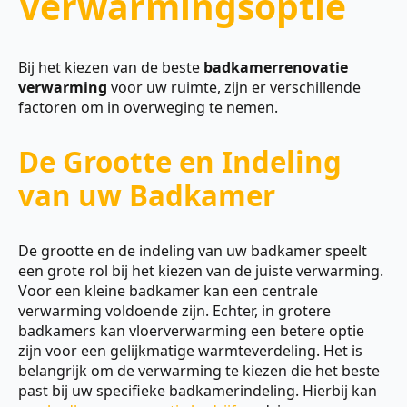
Verwarmingsoptie
Bij het kiezen van de beste
badkamerrenovatie
verwarming
voor uw ruimte, zijn er verschillende
factoren om in overweging te nemen.
De Grootte en Indeling
van uw Badkamer
De grootte en de indeling van uw badkamer speelt
een grote rol bij het kiezen van de juiste verwarming.
Voor een kleine badkamer kan een centrale
verwarming voldoende zijn. Echter, in grotere
badkamers kan vloerverwarming een betere optie
zijn voor een gelijkmatige warmteverdeling. Het is
belangrijk om de verwarming te kiezen die het beste
past bij uw specifieke badkamerindeling. Hierbij kan