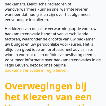
badkamers. Elektrische radiatoren of
wandverwarmers kunnen snel warmte leveren
wanneer dat nodig is en zijn over het algemeen
eenvoudig te installeren.
Het kiezen van de juiste verwarmingsoptie voor uw
badkamerrenovatie hangt af van verschillende
factoren, waaronder de grootte van uw badkamer,
uw budget en uw persoonlijke voorkeuren. Het is
altijd een goed idee om professioneel advies in te
winnen voordat u een definitieve beslissing neemt.
Voor meer informatie over badkamerrenovaties in de
regio Leuven, bezoek onze pagina
badkamerrenovatie in regio leuven
.
Overwegingen bij
het Kiezen van een