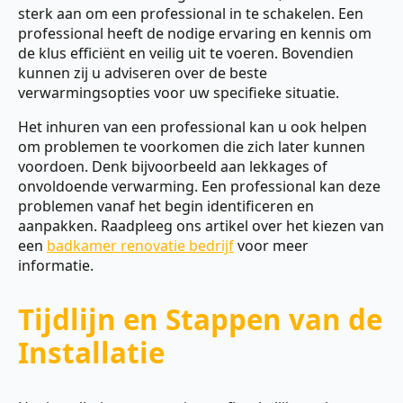
sterk aan om een professional in te schakelen. Een
professional heeft de nodige ervaring en kennis om
de klus efficiënt en veilig uit te voeren. Bovendien
kunnen zij u adviseren over de beste
verwarmingsopties voor uw specifieke situatie.
Het inhuren van een professional kan u ook helpen
om problemen te voorkomen die zich later kunnen
voordoen. Denk bijvoorbeeld aan lekkages of
onvoldoende verwarming. Een professional kan deze
problemen vanaf het begin identificeren en
aanpakken. Raadpleeg ons artikel over het kiezen van
een
badkamer renovatie bedrijf
voor meer
informatie.
Tijdlijn en Stappen van de
Installatie