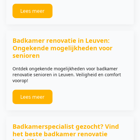
Lees meer
Badkamer renovatie in Leuven:
Ongekende mogelijkheden voor
senioren
Ontdek ongekende mogelijkheden voor badkamer
renovatie senioren in Leuven. Veiligheid en comfort
voorop!
Lees meer
Badkamerspecialist gezocht? Vind
het beste badkamer renovatie