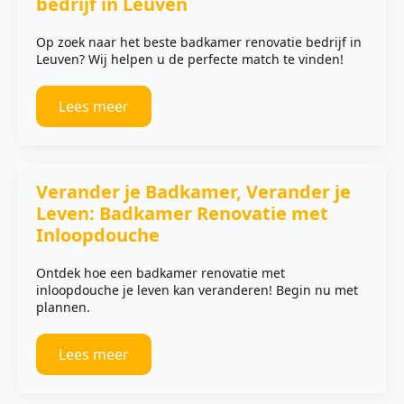
bedrijf in Leuven
Op zoek naar het beste badkamer renovatie bedrijf in
Leuven? Wij helpen u de perfecte match te vinden!
Lees meer
Verander je Badkamer, Verander je
Leven: Badkamer Renovatie met
Inloopdouche
Ontdek hoe een badkamer renovatie met
inloopdouche je leven kan veranderen! Begin nu met
plannen.
Lees meer