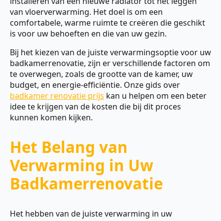
installeren van een nieuwe radiator tot het leggen
van vloerverwarming. Het doel is om een
comfortabele, warme ruimte te creëren die geschikt
is voor uw behoeften en die van uw gezin.
Bij het kiezen van de juiste verwarmingsoptie voor uw
badkamerrenovatie, zijn er verschillende factoren om
te overwegen, zoals de grootte van de kamer, uw
budget, en energie-efficiëntie. Onze gids over
badkamer renovatie prijs
kan u helpen om een beter
idee te krijgen van de kosten die bij dit proces
kunnen komen kijken.
Het Belang van
Verwarming in Uw
Badkamerrenovatie
Het hebben van de juiste verwarming in uw