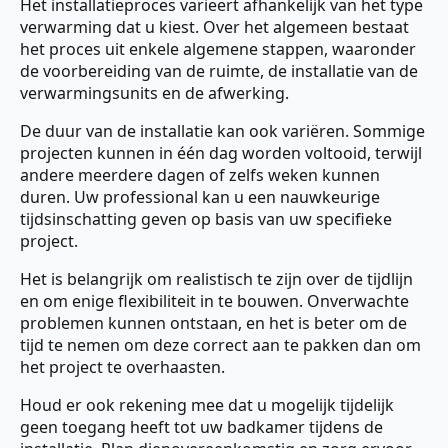
Het installatieproces varieert afhankelijk van het type
verwarming dat u kiest. Over het algemeen bestaat
het proces uit enkele algemene stappen, waaronder
de voorbereiding van de ruimte, de installatie van de
verwarmingsunits en de afwerking.
De duur van de installatie kan ook variëren. Sommige
projecten kunnen in één dag worden voltooid, terwijl
andere meerdere dagen of zelfs weken kunnen
duren. Uw professional kan u een nauwkeurige
tijdsinschatting geven op basis van uw specifieke
project.
Het is belangrijk om realistisch te zijn over de tijdlijn
en om enige flexibiliteit in te bouwen. Onverwachte
problemen kunnen ontstaan, en het is beter om de
tijd te nemen om deze correct aan te pakken dan om
het project te overhaasten.
Houd er ook rekening mee dat u mogelijk tijdelijk
geen toegang heeft tot uw badkamer tijdens de