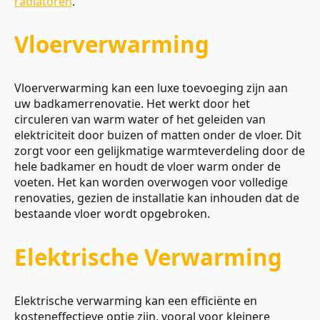
radiatoren
.
Vloerverwarming
Vloerverwarming kan een luxe toevoeging zijn aan
uw badkamerrenovatie. Het werkt door het
circuleren van warm water of het geleiden van
elektriciteit door buizen of matten onder de vloer. Dit
zorgt voor een gelijkmatige warmteverdeling door de
hele badkamer en houdt de vloer warm onder de
voeten. Het kan worden overwogen voor volledige
renovaties, gezien de installatie kan inhouden dat de
bestaande vloer wordt opgebroken.
Elektrische Verwarming
Elektrische verwarming kan een efficiënte en
kosteneffectieve optie zijn, vooral voor kleinere