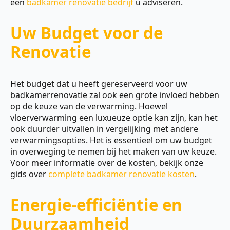
een
badkamer renovatie bedrijf
u adviseren.
Uw Budget voor de
Renovatie
Het budget dat u heeft gereserveerd voor uw
badkamerrenovatie zal ook een grote invloed hebben
op de keuze van de verwarming. Hoewel
vloerverwarming een luxueuze optie kan zijn, kan het
ook duurder uitvallen in vergelijking met andere
verwarmingsopties. Het is essentieel om uw budget
in overweging te nemen bij het maken van uw keuze.
Voor meer informatie over de kosten, bekijk onze
gids over
complete badkamer renovatie kosten
.
Energie-efficiëntie en
Duurzaamheid