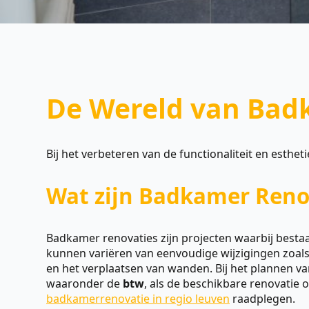
De Wereld van Bad
Bij het verbeteren van de functionaliteit en esth
Wat zijn Badkamer Reno
Badkamer renovaties zijn projecten waarbij be
kunnen variëren van eenvoudige wijzigingen zoals 
en het verplaatsen van wanden. Bij het plannen v
waaronder de
btw
, als de beschikbare renovatie 
badkamerrenovatie in regio leuven
raadplegen.