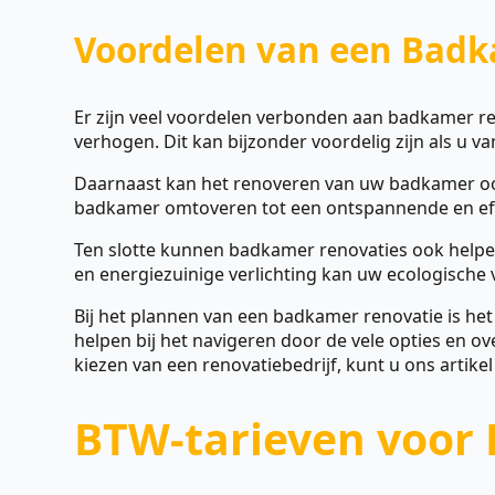
Voordelen van een Badk
Er zijn veel voordelen verbonden aan badkamer r
verhogen. Dit kan bijzonder voordelig zijn als u 
Daarnaast kan het renoveren van uw badkamer oo
badkamer omtoveren tot een ontspannende en eff
Ten slotte kunnen badkamer renovaties ook helpen
en energiezuinige verlichting kan uw ecologische
Bij het plannen van een badkamer renovatie is het
helpen bij het navigeren door de vele opties en o
kiezen van een renovatiebedrijf, kunt u ons artike
BTW-tarieven voor