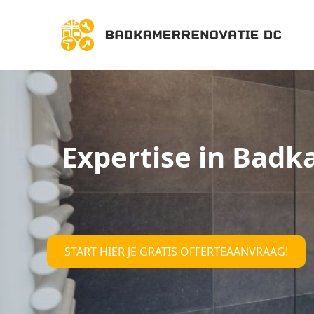
Expertise in Badk
START HIER JE GRATIS OFFERTEAANVRAAG!