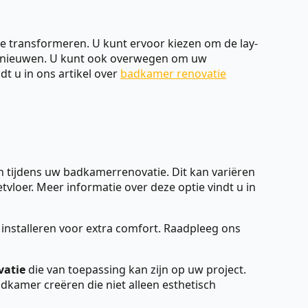
te transformeren. U kunt ervoor kiezen om de lay-
vernieuwen. U kunt ook overwegen om uw
t u in ons artikel over
badkamer renovatie
 tijdens uw badkamerrenovatie. Dit kan variëren
tvloer. Meer informatie over deze optie vindt u in
nstalleren voor extra comfort. Raadpleeg ons
vatie
die van toepassing kan zijn op uw project.
dkamer creëren die niet alleen esthetisch