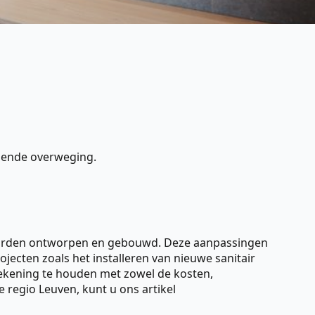
omende overweging.
worden ontworpen en gebouwd. Deze aanpassingen
ecten zoals het installeren van nieuwe sanitair
rekening te houden met zowel de kosten,
 regio Leuven, kunt u ons artikel