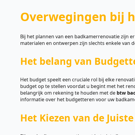
Overwegingen bij h
Bij het plannen van een badkamerrenovatie zijn e
materialen en ontwerpen zijn slechts enkele van d
Het belang van Budgett
Het budget speelt een cruciale rol bij elke renova
budget op te stellen voordat u begint met het ren
belangrijk om rekening te houden met de
btw ba
informatie over het budgetteren voor uw badkamer
Het Kiezen van de Juist