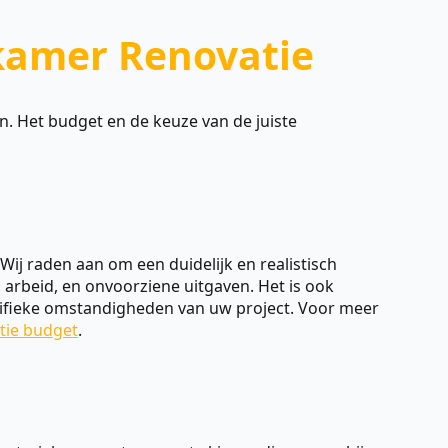
kamer Renovatie
. Het budget en de keuze van de juiste
Wij raden aan om een duidelijk en realistisch
 arbeid, en onvoorziene uitgaven. Het is ook
ecifieke omstandigheden van uw project. Voor meer
tie budget
.