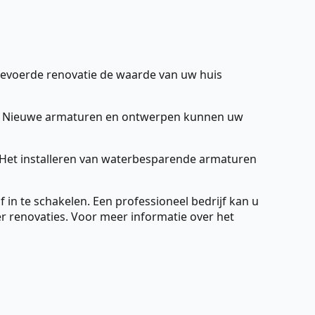
gevoerde renovatie de waarde van uw huis
rt. Nieuwe armaturen en ontwerpen kunnen uw
. Het installeren van waterbesparende armaturen
in te schakelen. Een professioneel bedrijf kan u
r renovaties. Voor meer informatie over het